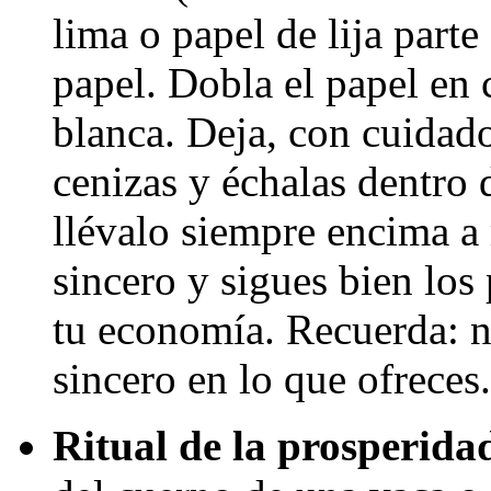
lima o papel de lija parte
papel. Dobla el papel en 
blanca. Deja, con cuidado
cenizas y échalas dentro 
llévalo siempre encima a
sincero y sigues bien los
tu economía. Recuerda: no
sincero en lo que ofreces.
Ritual de la prosperida