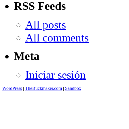
RSS Feeds
All posts
All comments
Meta
Iniciar sesión
WordPress
|
TheBuckmaker.com
|
Sandbox