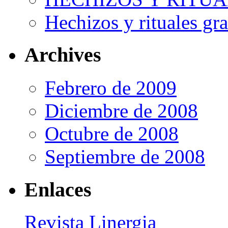
Hechizos y rituales gra
Archives
Febrero de 2009
Diciembre de 2008
Octubre de 2008
Septiembre de 2008
Enlaces
Revista Linergia