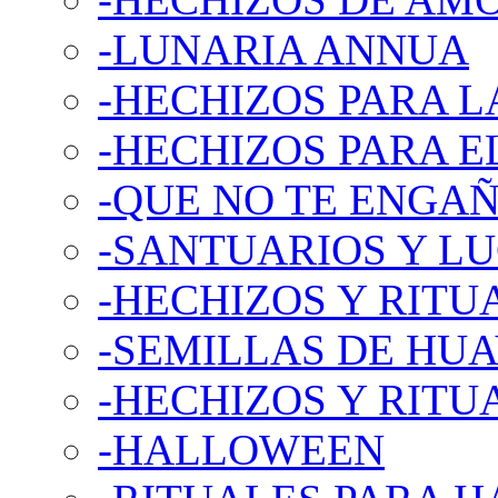
-LUNARIA ANNUA
-HECHIZOS PARA L
-HECHIZOS PARA E
-QUE NO TE ENGA
-SANTUARIOS Y L
-HECHIZOS Y RITU
-SEMILLAS DE HU
-HECHIZOS Y RITUA
-HALLOWEEN