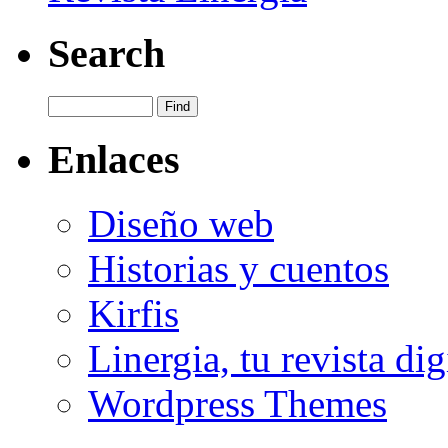
Search
Enlaces
Diseño web
Historias y cuentos
Kirfis
Linergia, tu revista dig
Wordpress Themes