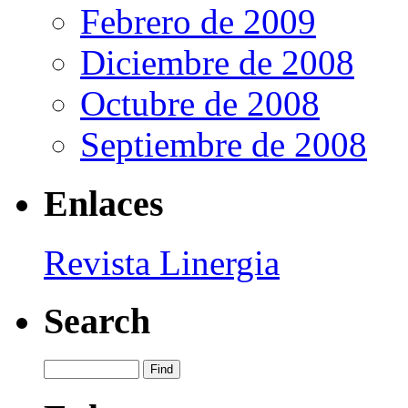
Febrero de 2009
Diciembre de 2008
Octubre de 2008
Septiembre de 2008
Enlaces
Revista Linergia
Search