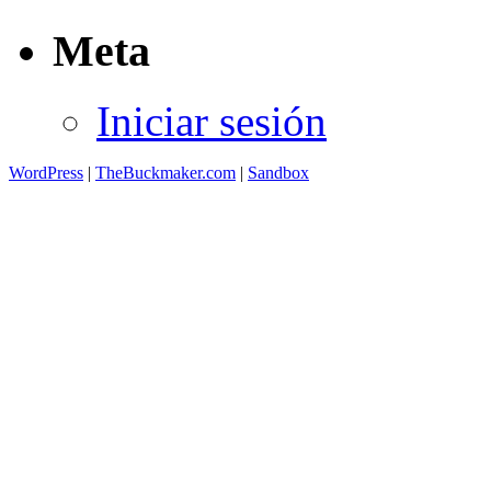
Meta
Iniciar sesión
WordPress
|
TheBuckmaker.com
|
Sandbox