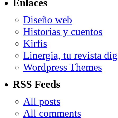
Enlaces
Diseño web
Historias y cuentos
Kirfis
Linergia, tu revista dig
Wordpress Themes
RSS Feeds
All posts
All comments