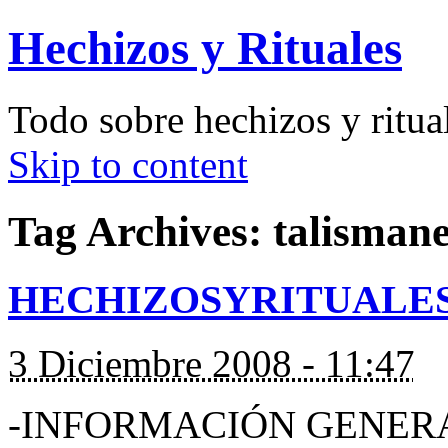
Hechizos y Rituales
Todo sobre hechizos y ritua
Skip to content
Tag Archives:
talisman
HECHIZOSYRITUALE
3 Diciembre 2008 - 11:47
-INFORMACIÓN GENER