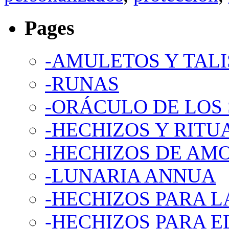
Pages
-AMULETOS Y TAL
-RUNAS
-ORÁCULO DE LOS
-HECHIZOS Y RITU
-HECHIZOS DE AM
-LUNARIA ANNUA
-HECHIZOS PARA L
-HECHIZOS PARA E