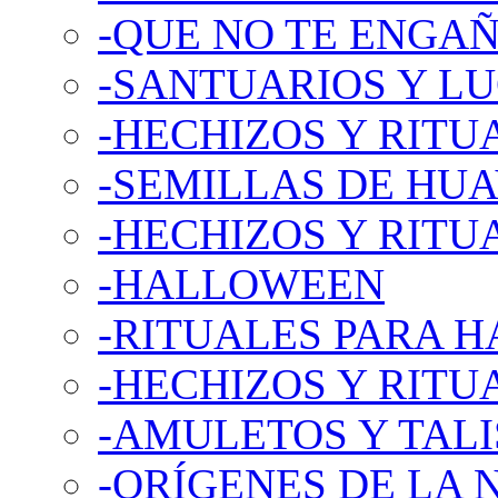
-QUE NO TE ENGA
-SANTUARIOS Y L
-HECHIZOS Y RITU
-SEMILLAS DE HU
-HECHIZOS Y RITUA
-HALLOWEEN
-RITUALES PARA 
-HECHIZOS Y RITU
-AMULETOS Y TAL
-ORÍGENES DE LA 