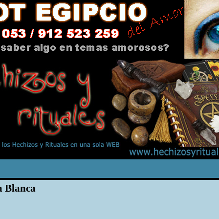
 Blanca