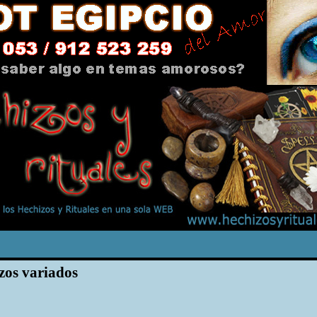
zos variados