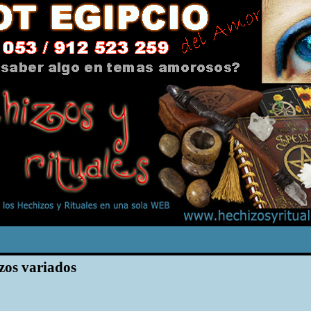
zos variados