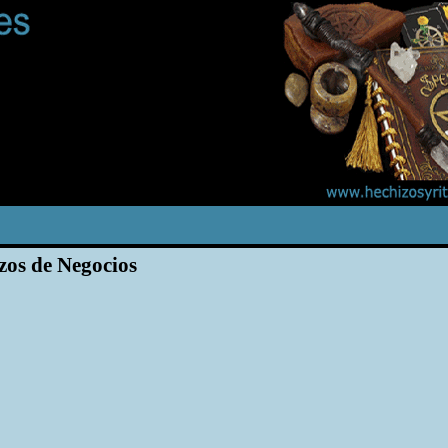
zos de Negocios