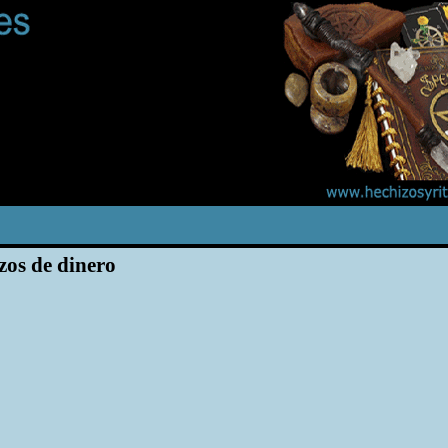
zos de dinero