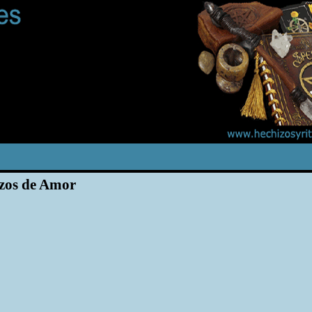
zos de Amor