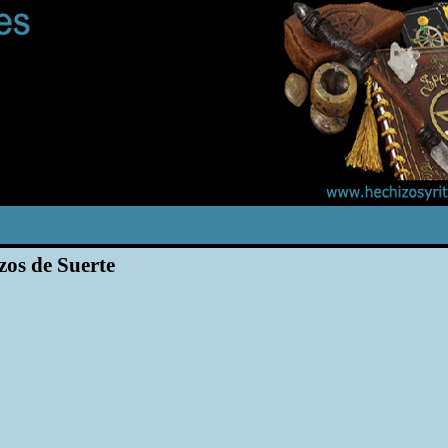
zos de Suerte